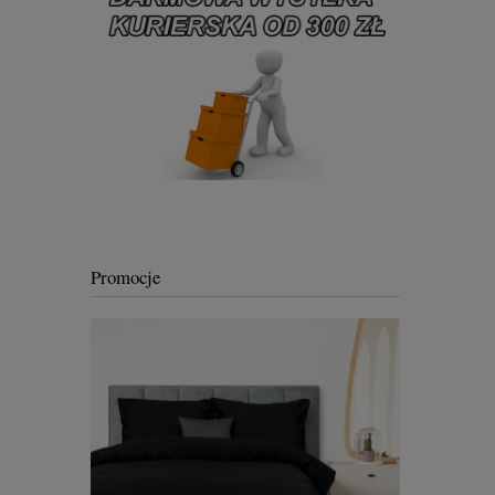
Promocje