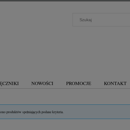
ĘCZNIKI
NOWOŚCI
PROMOCJE
KONTAKT
iono produktów spełniających podane kryteria.